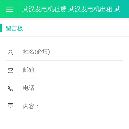
武汉发电机租赁 武汉发电机出租 武汉鑫国民柴油发电机组销售服务有限公司
留言板