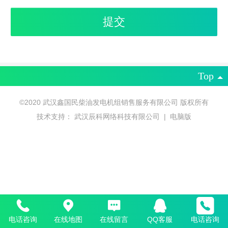
Top
©
2020 武汉鑫国民柴油发电机组销售服务有限公司 版权所有
技术支持：
武汉辰科网络科技有限公司
|
电脑版
电话咨询
在线地图
在线留言
QQ客服
电话咨询